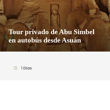
Tour privado de Abu Simbel
en autobús desde Asuán
1 Dias