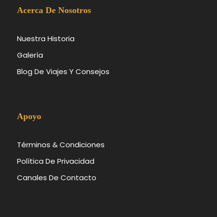
Acerca De Nosotros
Nuestra Historia
Galería
Blog De Viajes Y Consejos
Apoyo
Términos & Condiciones
Política De Privacidad
Canales De Contacto